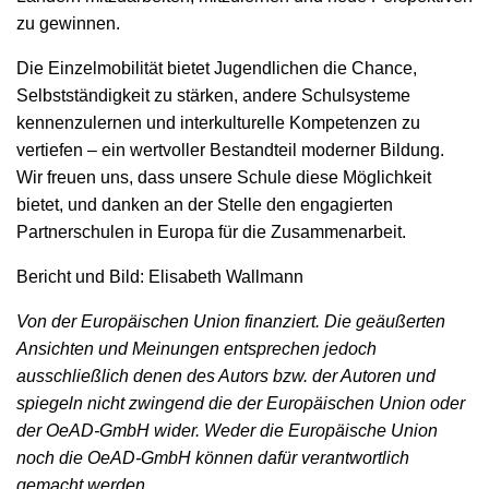
zu gewinnen.
Die Einzelmobilität bietet Jugendlichen die Chance,
Selbstständigkeit zu stärken, andere Schulsysteme
kennenzulernen und interkulturelle Kompetenzen zu
vertiefen – ein wertvoller Bestandteil moderner Bildung.
Wir freuen uns, dass unsere Schule diese Möglichkeit
bietet, und danken an der Stelle den engagierten
Partnerschulen in Europa für die Zusammenarbeit.
Bericht und Bild: Elisabeth Wallmann
Von der Europäischen Union finanziert. Die geäußerten
Ansichten und Meinungen entsprechen jedoch
ausschließlich denen des Autors bzw. der Autoren und
spiegeln nicht zwingend die der Europäischen Union oder
der OeAD-GmbH wider. Weder die Europäische Union
noch die OeAD-GmbH können dafür verantwortlich
gemacht werden.