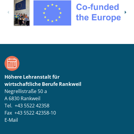
Höhere Lehranstalt für
wirtschaftliche Berufe Rankweil
Negrellistraße 50 a
A 6830 Rankweil
Tel. +43 5522 42358
Fax +43 5522 42358-10
E-Mail