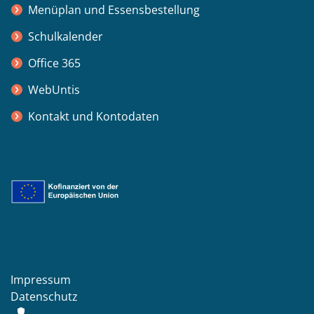
Menüplan und Essensbestellung
Schulkalender
Office 365
WebUntis
Kontakt und Kontodaten
Impressum
Datenschutz