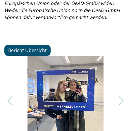
Europäischen Union oder der OeAD-GmbH wider.
Weder die Europäische Union noch die OeAD-GmbH
können dafür verantwortlich gemacht werden.
Bericht Übersicht