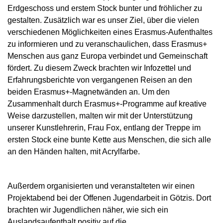
Erdgeschoss und erstem Stock bunter und fröhlicher zu
gestalten. Zusätzlich war es unser Ziel, über die vielen
verschiedenen Möglichkeiten eines Erasmus-Aufenthaltes
zu informieren und zu veranschaulichen, dass Erasmus+
Menschen aus ganz Europa verbindet und Gemeinschaft
fördert. Zu diesem Zweck brachten wir Infozettel und
Erfahrungsberichte von vergangenen Reisen an den
beiden Erasmus+-Magnetwänden an. Um den
Zusammenhalt durch Erasmus+-Programme auf kreative
Weise darzustellen, malten wir mit der Unterstützung
unserer Kunstlehrerin, Frau Fox, entlang der Treppe im
ersten Stock eine bunte Kette aus Menschen, die sich alle
an den Händen halten, mit Acrylfarbe.
Außerdem organisierten und veranstalteten wir einen
Projektabend bei der Offenen Jugendarbeit in Götzis. Dort
brachten wir Jugendlichen näher, wie sich ein
Auslandsaufenthalt positiv auf die