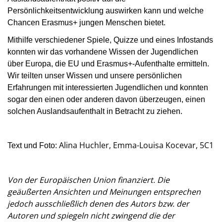
Persönlichkeitsentwicklung auswirken kann und welche
Chancen Erasmus+ jungen Menschen bietet.
Mithilfe verschiedener Spiele, Quizze und eines Infostands
konnten wir das vorhandene Wissen der Jugendlichen
über Europa, die EU und Erasmus+-Aufenthalte ermitteln.
Wir teilten unser Wissen und unsere persönlichen
Erfahrungen mit interessierten Jugendlichen und konnten
sogar den einen oder anderen davon überzeugen, einen
solchen Auslandsaufenthalt in Betracht zu ziehen.
Alina Huchler, Emma-Louisa Kocevar, 5C1
Text und Foto:
Von der Europäischen Union finanziert. Die
geäußerten Ansichten und Meinungen entsprechen
jedoch ausschließlich denen des Autors bzw. der
Autoren und spiegeln nicht zwingend die der