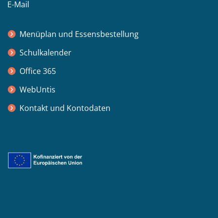
E-Mail
Menüplan und Essensbestellung
Schulkalender
Office 365
WebUntis
Kontakt und Kontodaten