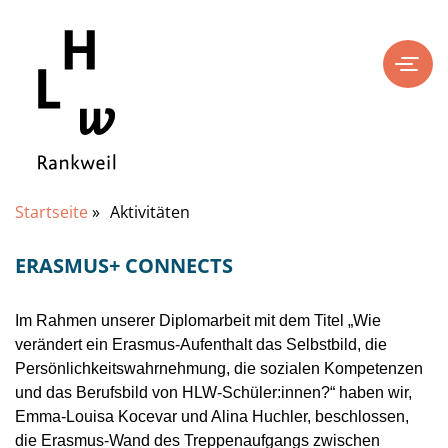
Startseite
»
Aktivitäten
ERASMUS+ CONNECTS
Im Rahmen unserer Diplomarbeit mit dem Titel „Wie
verändert ein Erasmus-Aufenthalt das Selbstbild, die
Persönlichkeitswahrnehmung, die sozialen Kompetenzen
und das Berufsbild von HLW-Schüler:innen?“ haben wir,
Emma-Louisa Kocevar und Alina Huchler, beschlossen,
die Erasmus-Wand des Treppenaufgangs zwischen