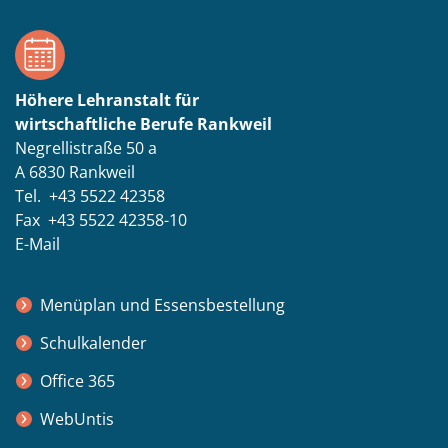
Höhere Lehranstalt für
wirtschaftliche Berufe Rankweil
Negrellistraße 50 a
A 6830 Rankweil
Tel. +43 5522 42358
Fax +43 5522 42358-10
E-Mail
Menüplan und Essensbestellung
Schulkalender
Office 365
WebUntis