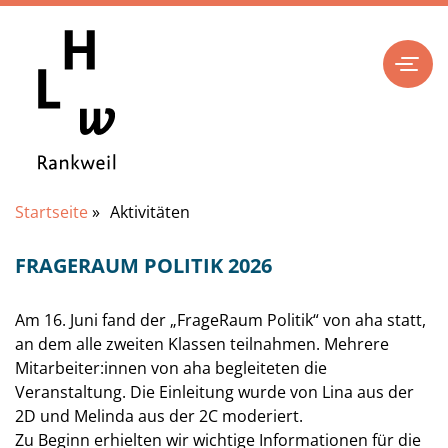
Startseite
»
Aktivitäten
FRAGERAUM POLITIK 2026
Am 16. Juni fand der „FrageRaum Politik“ von aha statt,
an dem alle zweiten Klassen teilnahmen. Mehrere
Mitarbeiter:innen von aha begleiteten die
Veranstaltung. Die Einleitung wurde von Lina aus der
2D und Melinda aus der 2C moderiert.
Zu Beginn erhielten wir wichtige Informationen für die