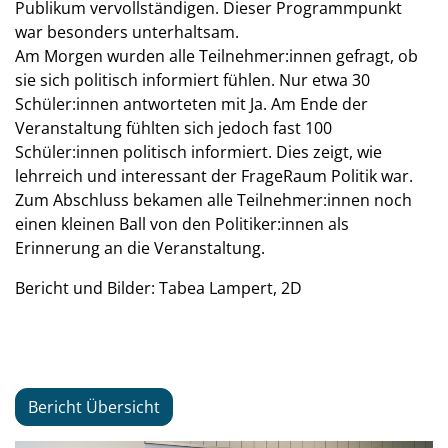
Publikum vervollständigen. Dieser Programmpunkt
war besonders unterhaltsam.
Am Morgen wurden alle Teilnehmer:innen gefragt, ob
sie sich politisch informiert fühlen. Nur etwa 30
Schüler:innen antworteten mit Ja. Am Ende der
Veranstaltung fühlten sich jedoch fast 100
Schüler:innen politisch informiert. Dies zeigt, wie
lehrreich und interessant der FrageRaum Politik war.
Zum Abschluss bekamen alle Teilnehmer:innen noch
einen kleinen Ball von den Politiker:innen als
Erinnerung an die Veranstaltung.
Bericht und Bilder: Tabea Lampert, 2D
Bericht Übersicht