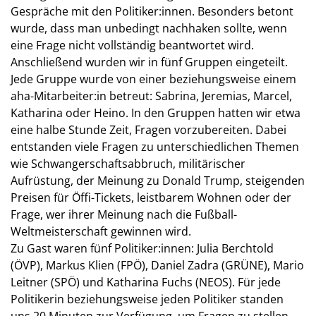
Gespräche mit den Politiker:innen. Besonders betont
wurde, dass man unbedingt nachhaken sollte, wenn
eine Frage nicht vollständig beantwortet wird.
Anschließend wurden wir in fünf Gruppen eingeteilt.
Jede Gruppe wurde von einer beziehungsweise einem
aha-Mitarbeiter:in betreut: Sabrina, Jeremias, Marcel,
Katharina oder Heino. In den Gruppen hatten wir etwa
eine halbe Stunde Zeit, Fragen vorzubereiten. Dabei
entstanden viele Fragen zu unterschiedlichen Themen
wie Schwangerschaftsabbruch, militärischer
Aufrüstung, der Meinung zu Donald Trump, steigenden
Preisen für Öffi-Tickets, leistbarem Wohnen oder der
Frage, wer ihrer Meinung nach die Fußball-
Weltmeisterschaft gewinnen wird.
Zu Gast waren fünf Politiker:innen: Julia Berchtold
(ÖVP), Markus Klien (FPÖ), Daniel Zadra (GRÜNE), Mario
Leitner (SPÖ) und Katharina Fuchs (NEOS). Für jede
Politikerin beziehungsweise jeden Politiker standen