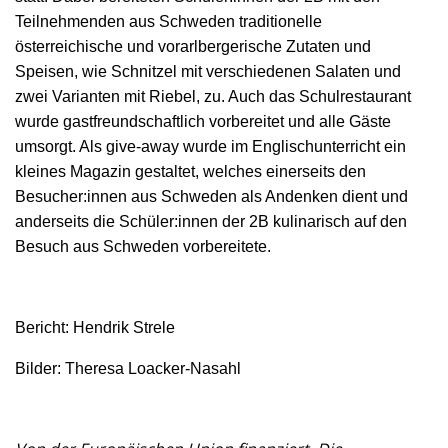
Teilnehmenden aus Schweden traditionelle
österreichische und vorarlbergerische Zutaten und
Speisen, wie Schnitzel mit verschiedenen Salaten und
zwei Varianten mit Riebel, zu. Auch das Schulrestaurant
wurde gastfreundschaftlich vorbereitet und alle Gäste
umsorgt. Als give-away wurde im Englischunterricht ein
kleines Magazin gestaltet, welches einerseits den
Besucher:innen aus Schweden als Andenken dient und
anderseits die Schüler:innen der 2B kulinarisch auf den
Besuch aus Schweden vorbereitete.
Bericht: Hendrik Strele
Bilder: Theresa Loacker-Nasahl