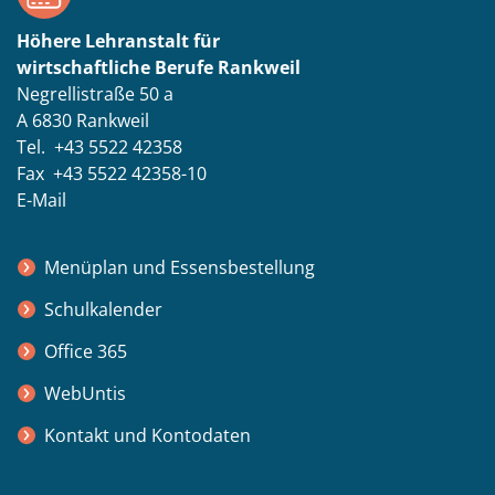
Höhere Lehranstalt für
wirtschaftliche Berufe Rankweil
Negrellistraße 50 a
A 6830 Rankweil
Tel. +43 5522 42358
Fax +43 5522 42358-10
E-Mail
Menüplan und Essensbestellung
Schulkalender
Office 365
WebUntis
Kontakt und Kontodaten