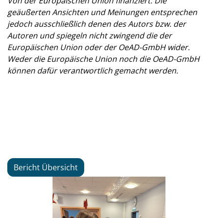
Von der Europäischen Union finanziert. Die
geäußerten Ansichten und Meinungen entsprechen
jedoch ausschließlich denen des Autors bzw. der
Autoren und spiegeln nicht zwingend die der
Europäischen Union oder der OeAD-GmbH wider.
Weder die Europäische Union noch die OeAD-GmbH
können dafür verantwortlich gemacht werden.
Bericht Übersicht