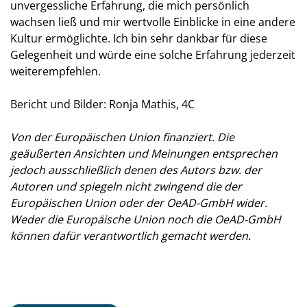
unvergessliche Erfahrung, die mich persönlich
wachsen ließ und mir wertvolle Einblicke in eine andere
Kultur ermöglichte. Ich bin sehr dankbar für diese
Gelegenheit und würde eine solche Erfahrung jederzeit
weiterempfehlen.
Bericht und Bilder: Ronja Mathis, 4C
Von der Europäischen Union finanziert. Die
geäußerten Ansichten und Meinungen entsprechen
jedoch ausschließlich denen des Autors bzw. der
Autoren und spiegeln nicht zwingend die der
Europäischen Union oder der OeAD-GmbH wider.
Weder die Europäische Union noch die OeAD-GmbH
können dafür verantwortlich gemacht werden.