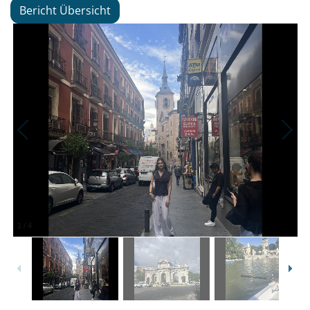
Bericht Übersicht
1
/
4