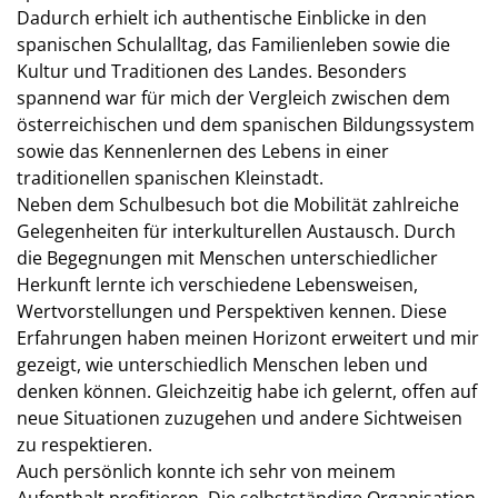
Dadurch erhielt ich authentische Einblicke in den
spanischen Schulalltag, das Familienleben sowie die
Kultur und Traditionen des Landes. Besonders
spannend war für mich der Vergleich zwischen dem
österreichischen und dem spanischen Bildungssystem
sowie das Kennenlernen des Lebens in einer
traditionellen spanischen Kleinstadt.
Neben dem Schulbesuch bot die Mobilität zahlreiche
Gelegenheiten für interkulturellen Austausch. Durch
die Begegnungen mit Menschen unterschiedlicher
Herkunft lernte ich verschiedene Lebensweisen,
Wertvorstellungen und Perspektiven kennen. Diese
Erfahrungen haben meinen Horizont erweitert und mir
gezeigt, wie unterschiedlich Menschen leben und
denken können. Gleichzeitig habe ich gelernt, offen auf
neue Situationen zuzugehen und andere Sichtweisen
zu respektieren.
Auch persönlich konnte ich sehr von meinem