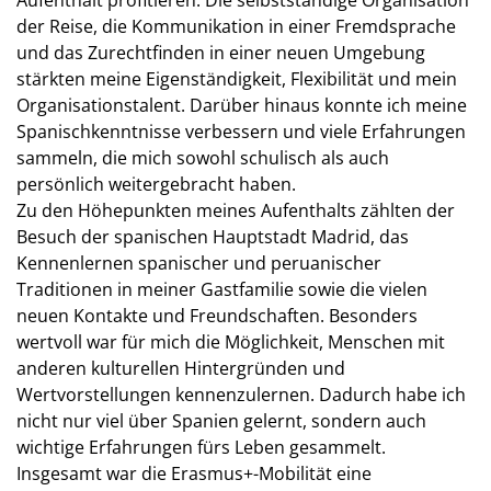
Aufenthalt profitieren. Die selbstständige Organisation
der Reise, die Kommunikation in einer Fremdsprache
und das Zurechtfinden in einer neuen Umgebung
stärkten meine Eigenständigkeit, Flexibilität und mein
Organisationstalent. Darüber hinaus konnte ich meine
Spanischkenntnisse verbessern und viele Erfahrungen
sammeln, die mich sowohl schulisch als auch
persönlich weitergebracht haben.
Zu den Höhepunkten meines Aufenthalts zählten der
Besuch der spanischen Hauptstadt Madrid, das
Kennenlernen spanischer und peruanischer
Traditionen in meiner Gastfamilie sowie die vielen
neuen Kontakte und Freundschaften. Besonders
wertvoll war für mich die Möglichkeit, Menschen mit
anderen kulturellen Hintergründen und
Wertvorstellungen kennenzulernen. Dadurch habe ich
nicht nur viel über Spanien gelernt, sondern auch
wichtige Erfahrungen fürs Leben gesammelt.
Insgesamt war die Erasmus+-Mobilität eine