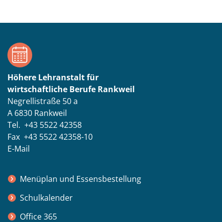
Höhere Lehranstalt für
wirtschaftliche Berufe Rankweil
Negrellistraße 50 a
A 6830 Rankweil
Tel. +43 5522 42358
Fax +43 5522 42358-10
E-Mail
Menüplan und Essensbestellung
Schulkalender
Office 365