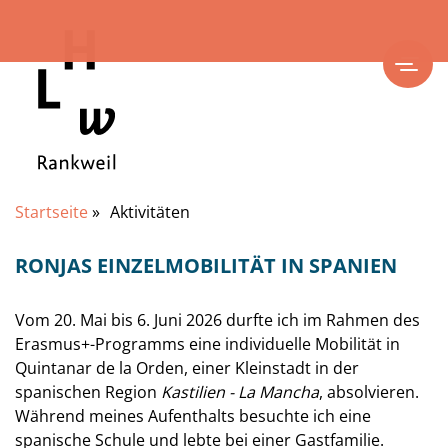
Startseite
»
Aktivitäten
RONJAS EINZELMOBILITÄT IN SPANIEN
Vom 20. Mai bis 6. Juni 2026 durfte ich im Rahmen des
Erasmus+-Programms eine individuelle Mobilität in
Quintanar de la Orden, einer Kleinstadt in der
spanischen Region
Kastilien - La Mancha
, absolvieren.
Während meines Aufenthalts besuchte ich eine
spanische Schule und lebte bei einer Gastfamilie.