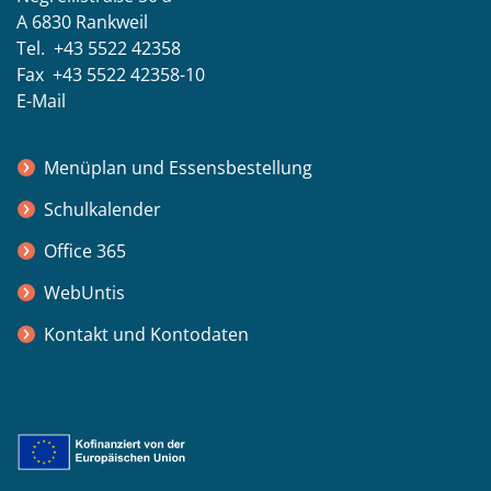
A 6830 Rankweil
Tel. +43 5522 42358
Fax +43 5522 42358-10
E-Mail
Menüplan und Essensbestellung
Schulkalender
Office 365
WebUntis
Kontakt und Kontodaten