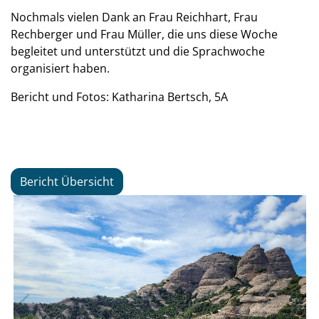
Nochmals vielen Dank an Frau Reichhart, Frau
Rechberger und Frau Müller, die uns diese Woche
begleitet und unterstützt und die Sprachwoche
organisiert haben.
Bericht und Fotos: Katharina Bertsch, 5A
Bericht Übersicht