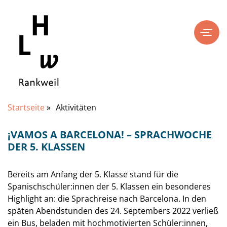
Startseite
»
Aktivitäten
¡VAMOS A BARCELONA! – SPRACHWOCHE
DER 5. KLASSEN
Bereits am Anfang der 5. Klasse stand für die
Spanischschüler:innen der 5. Klassen ein besonderes
Highlight an: die Sprachreise nach Barcelona. In den
späten Abendstunden des 24. Septembers 2022 verließ
ein Bus, beladen mit hochmotivierten Schüler:innen,