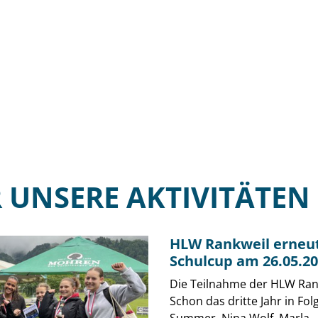
 UNSERE AKTIVITÄTEN
HLW Rankweil erneut
Schulcup am 26.05.20
Die Teilnahme der HLW Rank
Schon das dritte Jahr in Fol