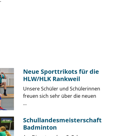
.
Neue Sporttrikots für die
HLW/HLK Rankweil
Unsere Schüler und Schülerinnen
freuen sich sehr über die neuen
...
Schullandesmeisterschaft
Badminton