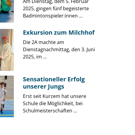
Am Dienstag, dem 5. Februar
2025, gingen fünf begeisterte
Badmintonspieler:innen ...
Exkursion zum Milchhof
Die 2A machte am
Dienstagnachmittag, den 3. Juni
2025, im ...
Sensationeller Erfolg
unserer Jungs
Erst seit Kurzem hat unsere
Schule die Möglichkeit, bei
Schulmeisterschaften ...