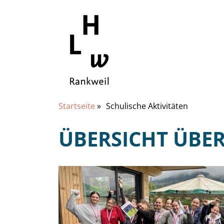
Startseite
»
Schulische Aktivitäten
ÜBERSICHT ÜBER