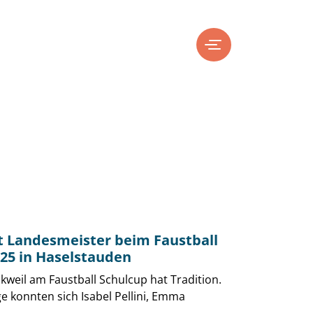
 Landesmeister beim Faustball
25 in Haselstauden
weil am Faustball Schulcup hat Tradition.
ge konnten sich Isabel Pellini, Emma