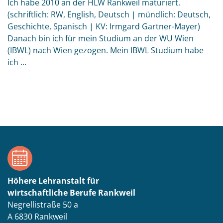
Ich habe 2010 an der HLW Rankweil maturiert.
(schriftlich: RW, English, Deutsch | mündlich: Deutsch,
Geschichte, Spanisch | KV: Irmgard Gartner-Mayer)
Danach bin ich für mein Studium an der WU Wien
(IBWL) nach Wien gezogen. Mein IBWL Studium habe
ich ...
Höhere Lehranstalt für
wirtschaftliche Berufe Rankweil
Negrellistraße 50 a
A 6830 Rankweil