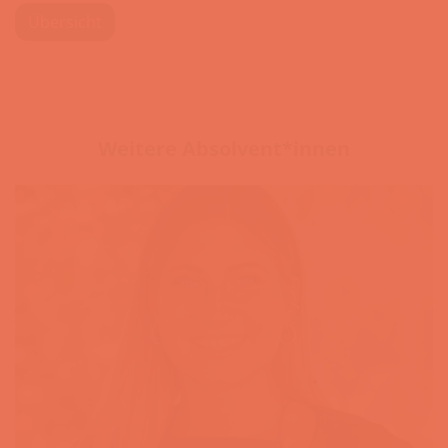
Übersicht
Weitere Absolvent*innen