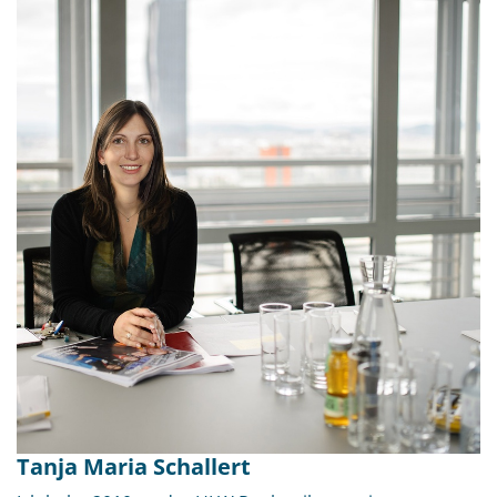
Tanja Maria Schallert