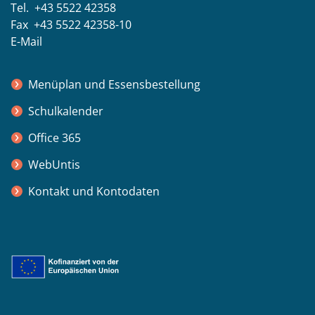
Tel. +43 5522 42358
Fax +43 5522 42358-10
E-Mail
Menüplan und Essensbestellung
Schulkalender
Office 365
WebUntis
Kontakt und Kontodaten