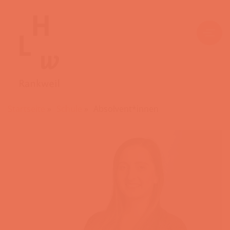
Startseite
»
Schule
»
Absolvent*innen