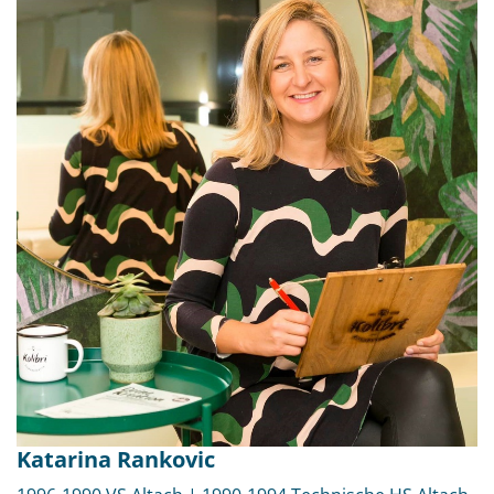
Katarina Rankovic