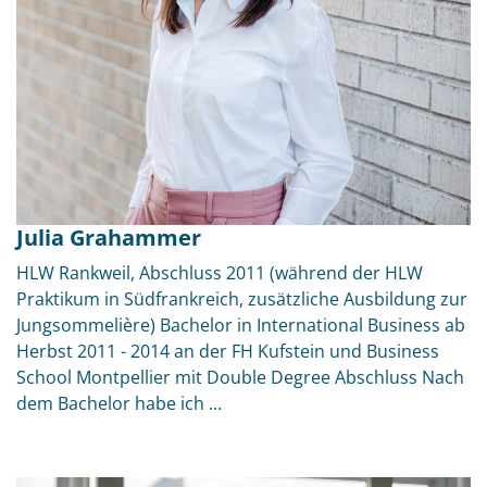
Julia Grahammer
HLW Rankweil, Abschluss 2011 (während der HLW
Praktikum in Südfrankreich, zusätzliche Ausbildung zur
Jungsommelière) Bachelor in International Business ab
Herbst 2011 - 2014 an der FH Kufstein und Business
School Montpellier mit Double Degree Abschluss Nach
dem Bachelor habe ich ...