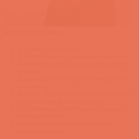
HELEN BITSCHNAU
2015 Matura HLW Rankweil
2016-2019 Bachelor „Unternehmensführung in
der Tourismus- und Freizeitwirtschaft“ am MCI
Innsbruck
2018-2022 Director of Sales & Marketing - Post
Lech Arlberg
2019-2021 Master „Entrepreneurship in Tourism:
Major in Marketing“ am MCI Innsbruck
2022-2025 Media & B2B Relations - Österreich
Werbung New York
2025- Market Representative - Österreich
Werbung Warschau