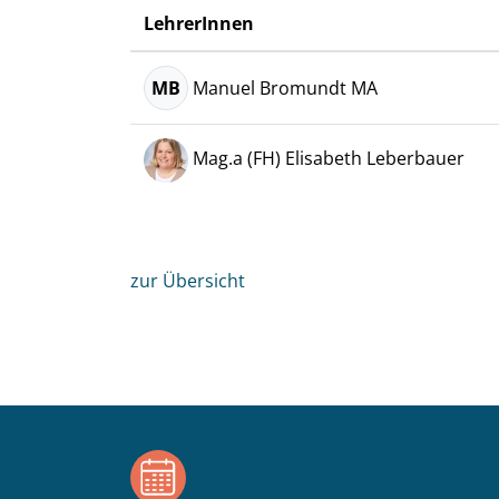
LehrerInnen
MB
Manuel Bromundt MA
Mag.a (FH) Elisabeth Leberbauer
zur Übersicht