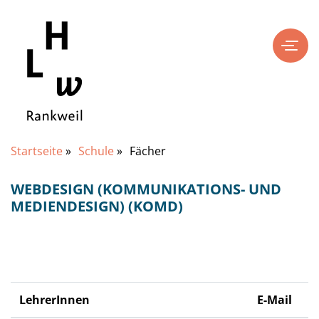
Startseite
»
Schule
»
Fächer
WEBDESIGN (KOMMUNIKATIONS- UND
MEDIENDESIGN) (KOMD)
LehrerInnen
E-Mail