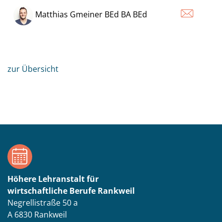
Matthias Gmeiner BEd BA BEd
zur Übersicht
Höhere Lehranstalt für
wirtschaftliche Berufe Rankweil
Negrellistraße 50 a
A 6830 Rankweil