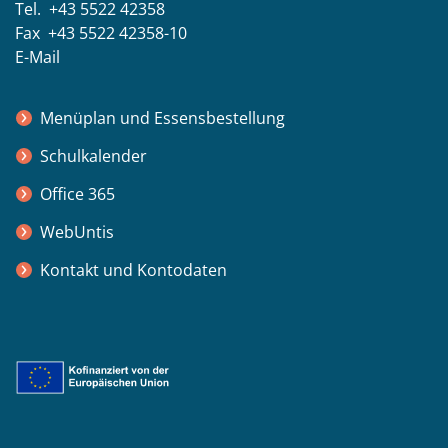
Tel. +43 5522 42358
Fax +43 5522 42358-10
E-Mail
Menüplan und Essensbestellung
Schulkalender
Office 365
WebUntis
Kontakt und Kontodaten